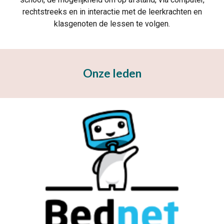
rechtstreeks en in interactie met de leerkrachten en
klasgenoten de lessen te volgen.
Onze leden