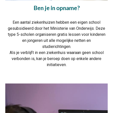
Ben je in opname?
Een aantal ziekenhuizen hebben een eigen school
gesubsidieerd door het Ministerie van Onderwijs. Deze
type 5-scholen organiseren gratis lessen voor kinderen
en jongeren uit alle mogelijke netten en
studierichtingen.
Als je verblijft in een ziekenhuis waaraan geen school
verbonden is, kan je beroep doen op enkele andere
initiatieven.