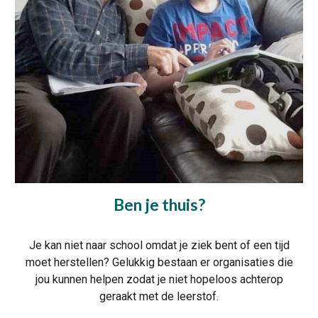
Ben je thuis?
Je kan niet naar school omdat je ziek bent of een tijd
moet herstellen? Gelukkig bestaan er organisaties die
jou kunnen helpen zodat je niet hopeloos achterop
geraakt met de leerstof.