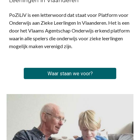
Leerlingen in Vlaanderen
PoZiLiV is een letterwoord dat staat voor Platform voor
Onderwijs aan Zieke Leerlingen In Vlaanderen. Het is een
door het Vlaams Agentschap Onderwijs erkend platform
waarin alle spelers die onderwijs voor zieke leerlingen
mogelijk maken verenigd zijn.
Waar staan we voor?